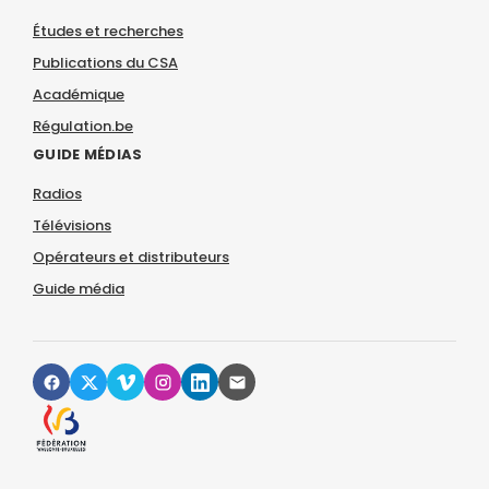
Études et recherches
Publications du CSA
Académique
Régulation.be
GUIDE MÉDIAS
Radios
Télévisions
Opérateurs et distributeurs
Guide média