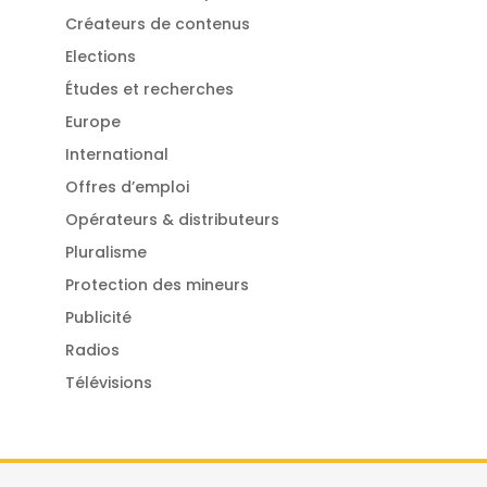
Créateurs de contenus
Elections
Études et recherches
Europe
International
Offres d’emploi
Opérateurs & distributeurs
Pluralisme
Protection des mineurs
Publicité
Radios
Télévisions