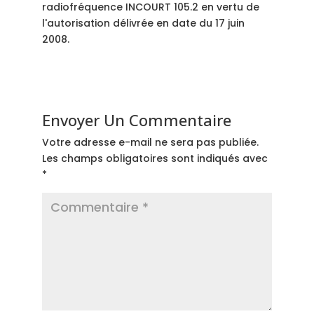
radiofréquence INCOURT 105.2 en vertu de
l'autorisation délivrée en date du 17 juin
2008.
Envoyer Un Commentaire
Votre adresse e-mail ne sera pas publiée.
Les champs obligatoires sont indiqués avec
*