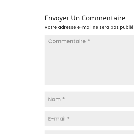
Envoyer Un Commentaire
Votre adresse e-mail ne sera pas publié