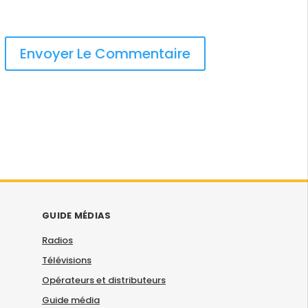
GUIDE MÉDIAS
Radios
Télévisions
Opérateurs et distributeurs
Guide média