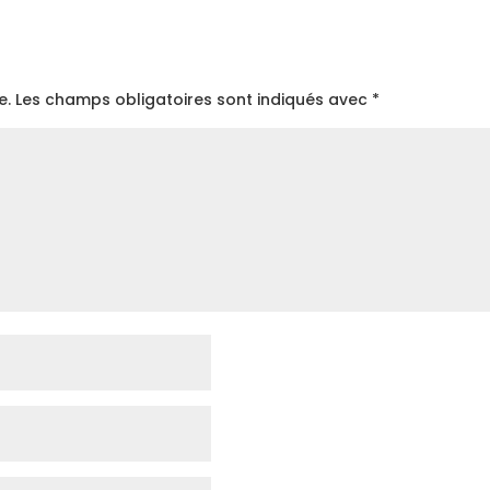
e.
Les champs obligatoires sont indiqués avec
*