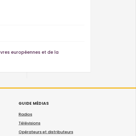
uvres européennes et de la
GUIDE MÉDIAS
Radios
Télévisions
Opérateurs et distributeurs