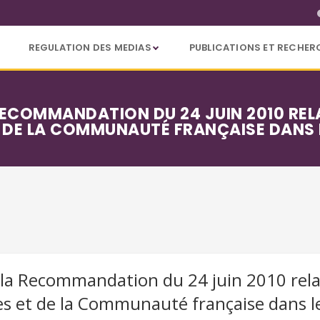
REGULATION DES MEDIAS
PUBLICATIONS ET RECHER
RECOMMANDATION DU 24 JUIN 2010 RELA
DE LA COMMUNAUTÉ FRANÇAISE DANS LE
la Recommandation du 24 juin 2010 relat
 et de la Communauté française dans les