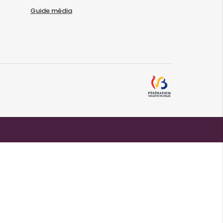
Guide média