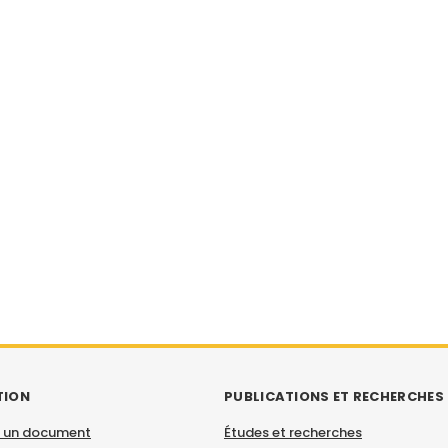
TION
PUBLICATIONS ET RECHERCHES
 un document
Études et recherches