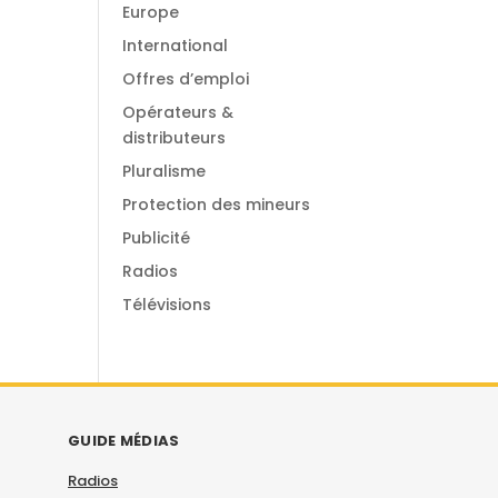
Europe
International
Offres d’emploi
Opérateurs &
distributeurs
Pluralisme
Protection des mineurs
Publicité
Radios
Télévisions
GUIDE MÉDIAS
Radios