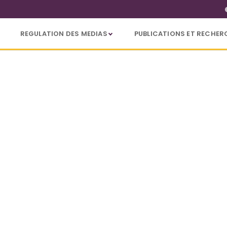
REGULATION DES MEDIAS
PUBLICATIONS ET RECHER