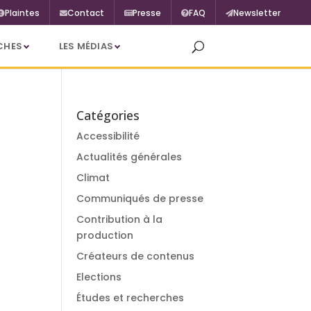
Plaintes
Contact
Presse
FAQ
Newsletter
CHES
LES MÉDIAS
Catégories
Accessibilité
Actualités générales
Climat
Communiqués de presse
Contribution à la
production
Créateurs de contenus
Elections
Études et recherches