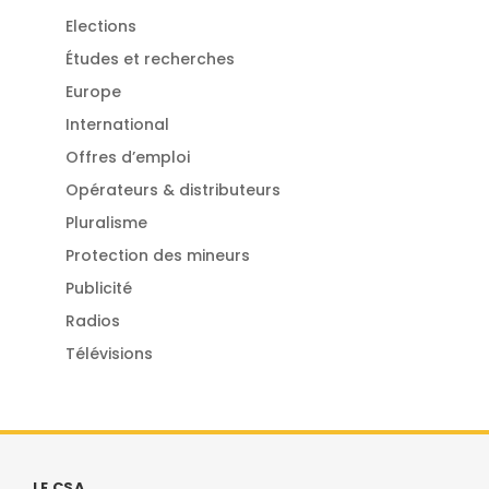
Elections
Études et recherches
Europe
International
Offres d’emploi
Opérateurs & distributeurs
Pluralisme
Protection des mineurs
Publicité
Radios
Télévisions
LE CSA