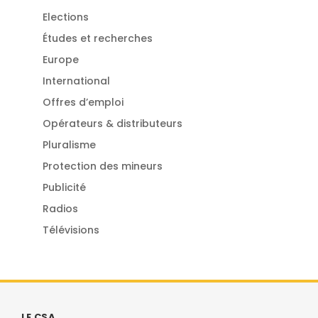
Elections
Études et recherches
Europe
International
Offres d’emploi
Opérateurs & distributeurs
Pluralisme
Protection des mineurs
Publicité
Radios
Télévisions
LE CSA