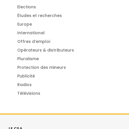
Elections
Études et recherches
Europe
International
Offres d’emploi
Opérateurs & distributeurs
Pluralisme
Protection des mineurs
Publicité
Radios
Télévisions
LE CSA