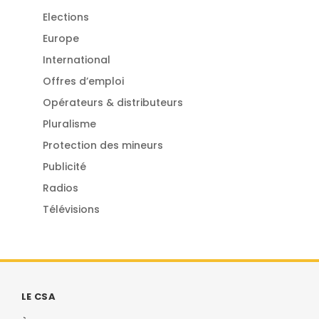
Elections
Europe
International
Offres d’emploi
Opérateurs & distributeurs
Pluralisme
Protection des mineurs
Publicité
Radios
Télévisions
LE CSA