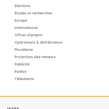
Elections
Études et recherches
Europe
International
Offres d’emploi
Opérateurs & distributeurs
Pluralisme
Protection des mineurs
Publicité
Radios
Télévisions
LE CSA