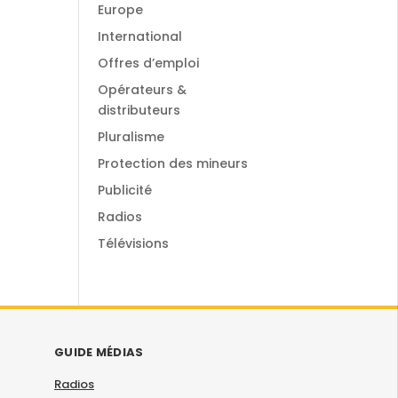
Europe
International
Offres d’emploi
Opérateurs &
distributeurs
Pluralisme
Protection des mineurs
Publicité
Radios
Télévisions
GUIDE MÉDIAS
Radios