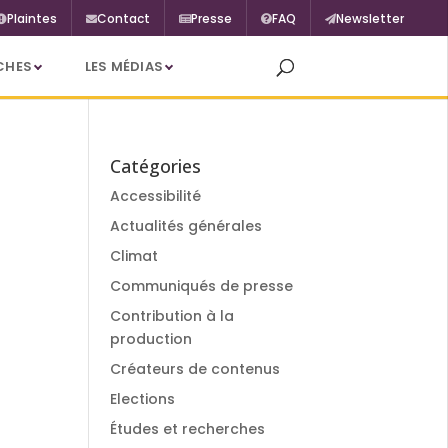
Plaintes
Contact
Presse
FAQ
Newsletter
CHES
LES MÉDIAS
Catégories
Accessibilité
Actualités générales
Climat
Communiqués de presse
Contribution à la
production
Créateurs de contenus
Elections
Études et recherches