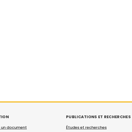
TION
PUBLICATIONS ET RECHERCHES
 un document
Études et recherches