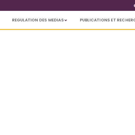
REGULATION DES MEDIAS
PUBLICATIONS ET RECHER