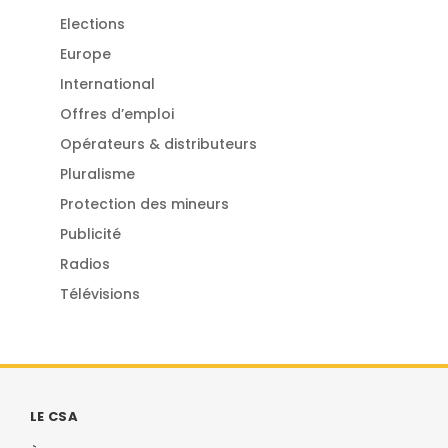
Elections
Europe
International
Offres d’emploi
Opérateurs & distributeurs
Pluralisme
Protection des mineurs
Publicité
Radios
Télévisions
LE CSA