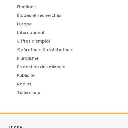
Elections
Études et recherches
Europe
International
Offres d’emploi
Opérateurs & distributeurs
Pluralisme
Protection des mineurs
Publicité
Radios
Télévisions
LE CSA