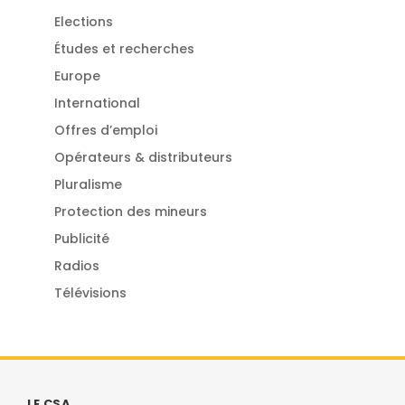
Elections
Études et recherches
Europe
International
Offres d’emploi
Opérateurs & distributeurs
Pluralisme
Protection des mineurs
Publicité
Radios
Télévisions
LE CSA