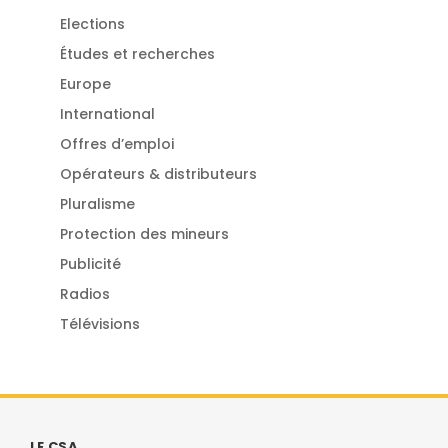
Elections
Études et recherches
Europe
International
Offres d’emploi
Opérateurs & distributeurs
Pluralisme
Protection des mineurs
Publicité
Radios
Télévisions
LE CSA