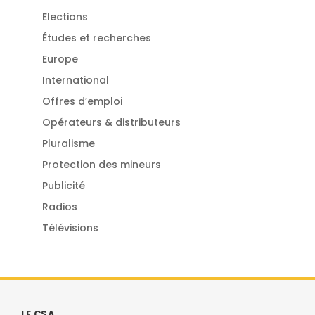
Elections
Études et recherches
Europe
International
Offres d’emploi
Opérateurs & distributeurs
Pluralisme
Protection des mineurs
Publicité
Radios
Télévisions
LE CSA