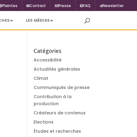
Plaintes
Contact
Presse
FAQ
Newsletter
CHES
LES MÉDIAS
Catégories
Accessibilité
Actualités générales
Climat
Communiqués de presse
Contribution à la
production
Créateurs de contenus
Elections
Études et recherches