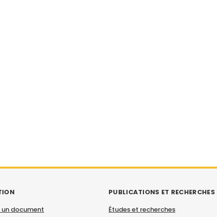
TION
PUBLICATIONS ET RECHERCHES
 un document
Études et recherches