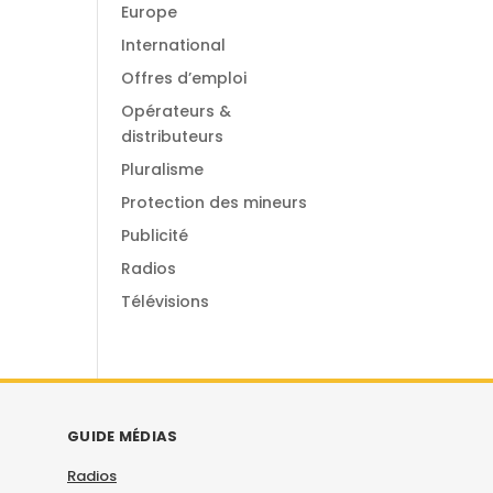
Europe
International
Offres d’emploi
Opérateurs &
distributeurs
Pluralisme
Protection des mineurs
Publicité
Radios
Télévisions
GUIDE MÉDIAS
Radios