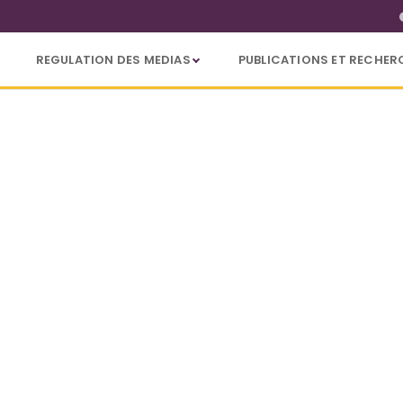
REGULATION DES MEDIAS
PUBLICATIONS ET RECHER