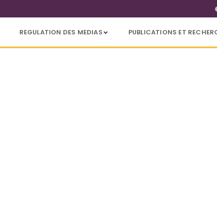
REGULATION DES MEDIAS
PUBLICATIONS ET RECHER