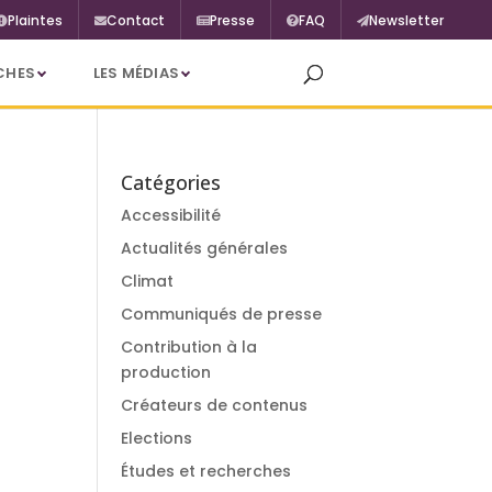
Plaintes
Contact
Presse
FAQ
Newsletter
CHES
LES MÉDIAS
Catégories
Accessibilité
Actualités générales
Climat
Communiqués de presse
Contribution à la
production
Créateurs de contenus
Elections
Études et recherches