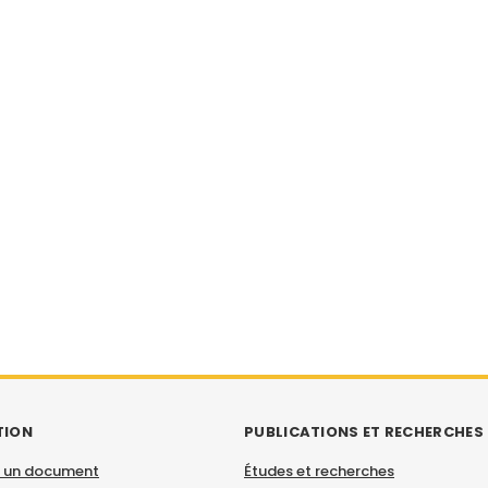
TION
PUBLICATIONS ET RECHERCHES
 un document
Études et recherches