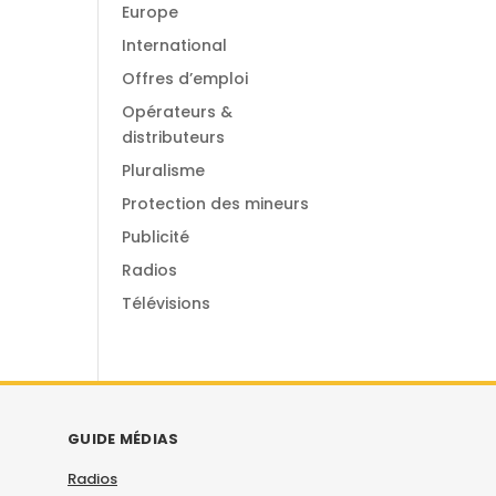
Europe
International
Offres d’emploi
Opérateurs &
distributeurs
Pluralisme
Protection des mineurs
Publicité
Radios
Télévisions
GUIDE MÉDIAS
Radios