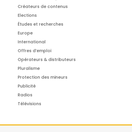
Créateurs de contenus
Elections
Études et recherches
Europe
International
Offres d’emploi
Opérateurs & distributeurs
Pluralisme
Protection des mineurs
Publicité
Radios
Télévisions