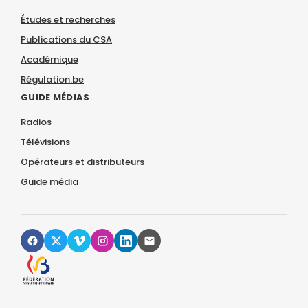
Études et recherches
Publications du CSA
Académique
Régulation.be
GUIDE MÉDIAS
Radios
Télévisions
Opérateurs et distributeurs
Guide média