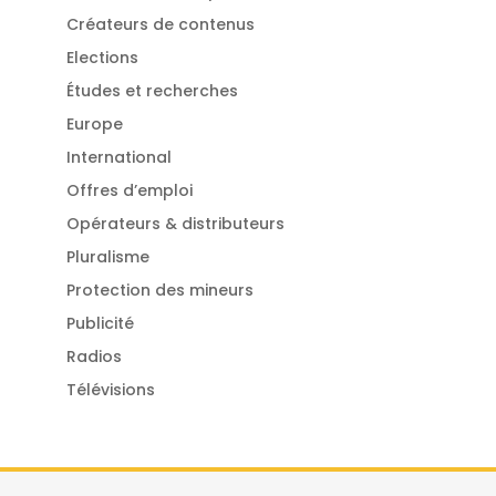
Créateurs de contenus
Elections
Études et recherches
Europe
International
Offres d’emploi
Opérateurs & distributeurs
Pluralisme
Protection des mineurs
Publicité
Radios
Télévisions