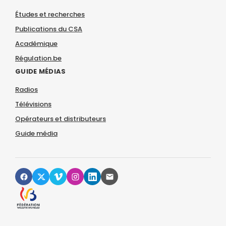
Études et recherches
Publications du CSA
Académique
Régulation.be
GUIDE MÉDIAS
Radios
Télévisions
Opérateurs et distributeurs
Guide média