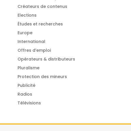
Créateurs de contenus
Elections
Études et recherches
Europe
International
Offres d’emploi
Opérateurs & distributeurs
Pluralisme
Protection des mineurs
Publicité
Radios
Télévisions