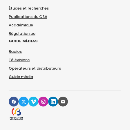
Études et recherches
Publications du CSA
Académique
Régulation.be
GUIDE MÉDIAS
Radios
Télévisions
Opérateurs et distributeurs
Guide média