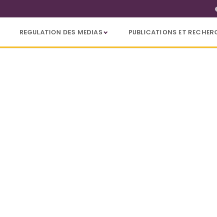
REGULATION DES MEDIAS
PUBLICATIONS ET RECHER