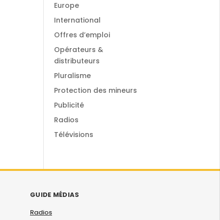
Europe
International
Offres d’emploi
Opérateurs &
distributeurs
Pluralisme
Protection des mineurs
Publicité
Radios
Télévisions
GUIDE MÉDIAS
Radios