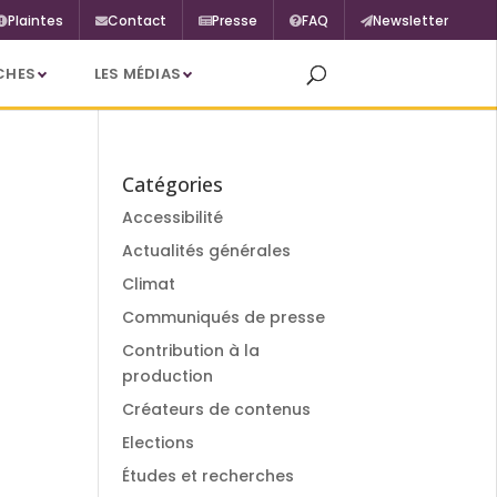
Plaintes
Contact
Presse
FAQ
Newsletter
CHES
LES MÉDIAS
Catégories
Accessibilité
Actualités générales
Climat
Communiqués de presse
Contribution à la
production
Créateurs de contenus
Elections
Études et recherches