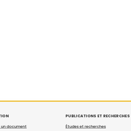
TION
PUBLICATIONS ET RECHERCHES
 un document
Études et recherches