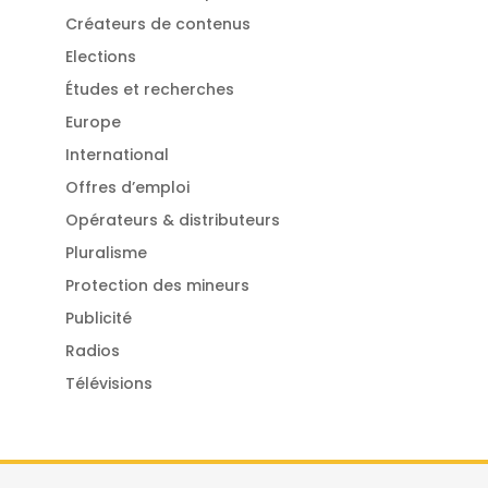
Créateurs de contenus
Elections
Études et recherches
Europe
International
Offres d’emploi
Opérateurs & distributeurs
Pluralisme
Protection des mineurs
Publicité
Radios
Télévisions