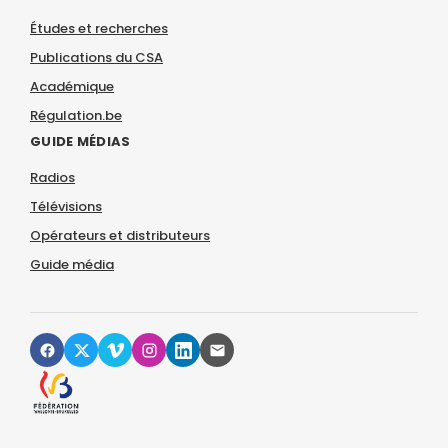
Études et recherches
Publications du CSA
Académique
Régulation.be
GUIDE MÉDIAS
Radios
Télévisions
Opérateurs et distributeurs
Guide média