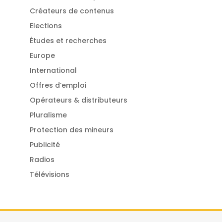
Créateurs de contenus
Elections
Études et recherches
Europe
International
Offres d’emploi
Opérateurs & distributeurs
Pluralisme
Protection des mineurs
Publicité
Radios
Télévisions