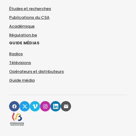
Études et recherches
Publications du CSA
Académique
Régulation.be
GUIDE MÉDIAS
Radios
Télévisions
Opérateurs et distributeurs
Guide média