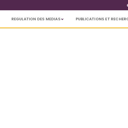
REGULATION DES MEDIAS
PUBLICATIONS ET RECHER