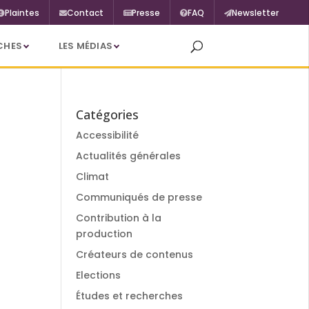
Plaintes
Contact
Presse
FAQ
Newsletter
CHES
LES MÉDIAS
Catégories
Accessibilité
Actualités générales
Climat
Communiqués de presse
Contribution à la
production
Créateurs de contenus
Elections
Études et recherches