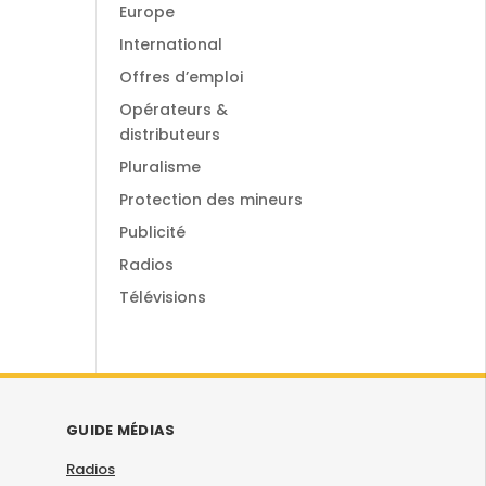
Europe
International
Offres d’emploi
Opérateurs &
distributeurs
Pluralisme
Protection des mineurs
Publicité
Radios
Télévisions
GUIDE MÉDIAS
Radios