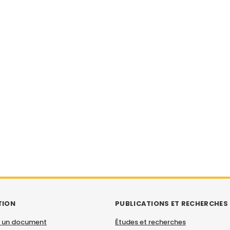
TION
PUBLICATIONS ET RECHERCHES
 un document
Études et recherches