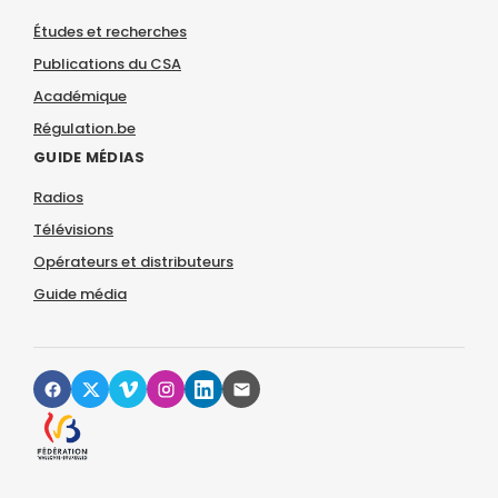
Études et recherches
Publications du CSA
Académique
Régulation.be
GUIDE MÉDIAS
Radios
Télévisions
Opérateurs et distributeurs
Guide média