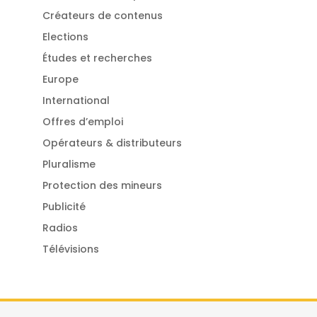
Créateurs de contenus
Elections
Études et recherches
Europe
International
Offres d’emploi
Opérateurs & distributeurs
Pluralisme
Protection des mineurs
Publicité
Radios
Télévisions