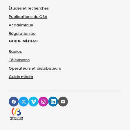
Études et recherches
Publications du CSA
Académique
Régulation.be
GUIDE MÉDIAS
Radios
Télévisions
Opérateurs et distributeurs
Guide média