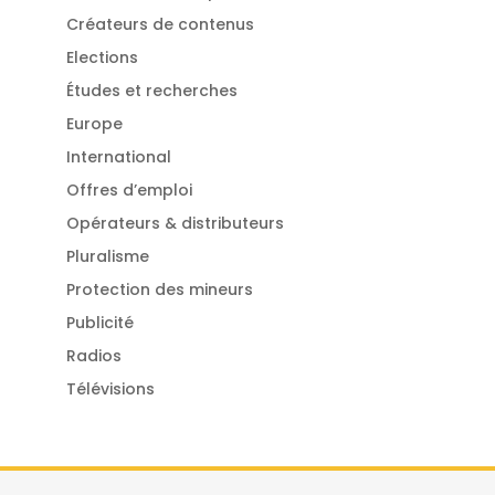
Créateurs de contenus
Elections
Études et recherches
Europe
International
Offres d’emploi
Opérateurs & distributeurs
Pluralisme
Protection des mineurs
Publicité
Radios
Télévisions