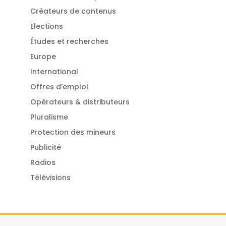
Créateurs de contenus
Elections
Études et recherches
Europe
International
Offres d’emploi
Opérateurs & distributeurs
Pluralisme
Protection des mineurs
Publicité
Radios
Télévisions