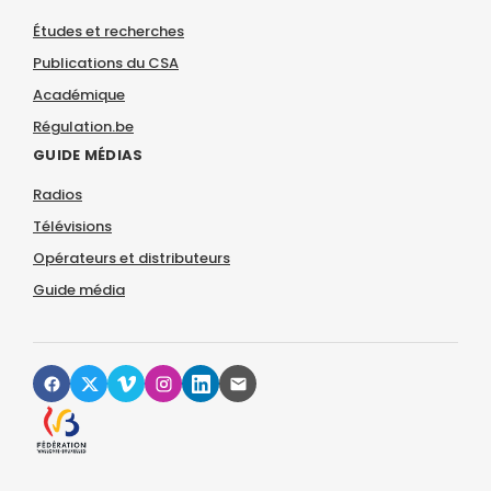
Études et recherches
Publications du CSA
Académique
Régulation.be
GUIDE MÉDIAS
Radios
Télévisions
Opérateurs et distributeurs
Guide média