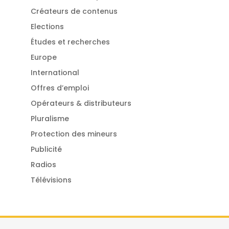
Créateurs de contenus
Elections
Études et recherches
Europe
International
Offres d’emploi
Opérateurs & distributeurs
Pluralisme
Protection des mineurs
Publicité
Radios
Télévisions