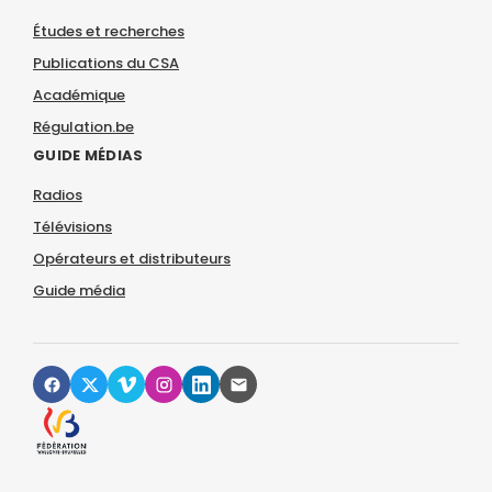
Études et recherches
Publications du CSA
Académique
Régulation.be
GUIDE MÉDIAS
Radios
Télévisions
Opérateurs et distributeurs
Guide média