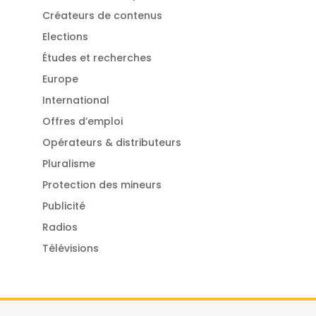
Créateurs de contenus
Elections
Études et recherches
Europe
International
Offres d’emploi
Opérateurs & distributeurs
Pluralisme
Protection des mineurs
Publicité
Radios
Télévisions