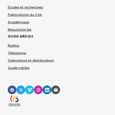
Études et recherches
Publications du CSA
Académique
Régulation.be
GUIDE MÉDIAS
Radios
Télévisions
Opérateurs et distributeurs
Guide média