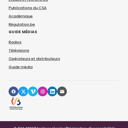
Publications du CSA
Académique
Régulation.be
GUIDE MÉDIAS
Radios
Télévisions
Opérateurs et distributeurs
Guide média