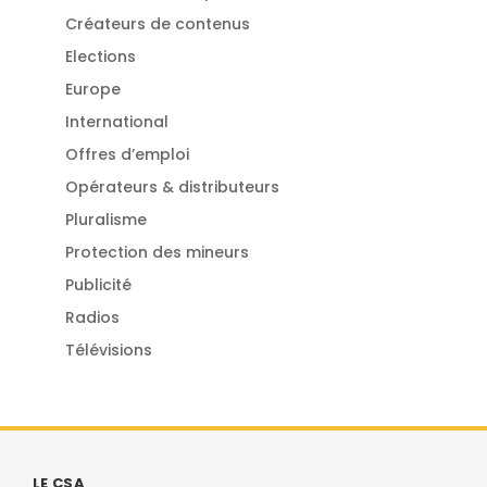
Créateurs de contenus
Elections
Europe
International
Offres d’emploi
Opérateurs & distributeurs
Pluralisme
Protection des mineurs
Publicité
Radios
Télévisions
LE CSA