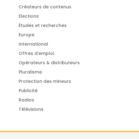
Créateurs de contenus
Elections
Études et recherches
Europe
International
Offres d’emploi
Opérateurs & distributeurs
Pluralisme
Protection des mineurs
Publicité
Radios
Télévisions