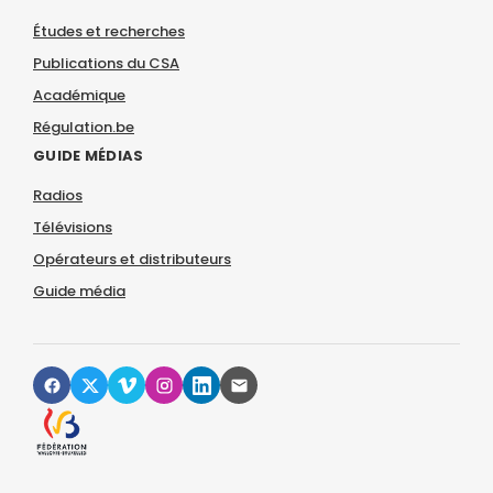
Études et recherches
Publications du CSA
Académique
Régulation.be
GUIDE MÉDIAS
Radios
Télévisions
Opérateurs et distributeurs
Guide média