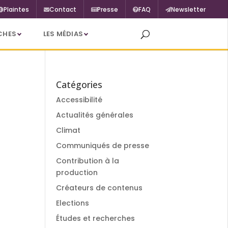
Plaintes
Contact
Presse
FAQ
Newsletter
CHES
LES MÉDIAS
Catégories
Accessibilité
Actualités générales
Climat
Communiqués de presse
Contribution à la
production
Créateurs de contenus
Elections
Études et recherches