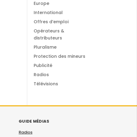
Europe
International
Offres d’emploi
Opérateurs &
distributeurs
Pluralisme
Protection des mineurs
Publicité
Radios
Télévisions
GUIDE MÉDIAS
Radios