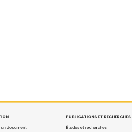
TION
PUBLICATIONS ET RECHERCHES
 un document
Études et recherches