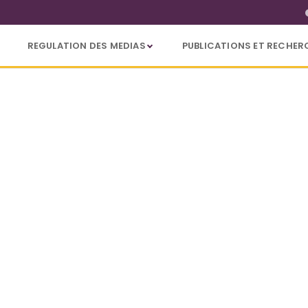
REGULATION DES MEDIAS
PUBLICATIONS ET RECHER