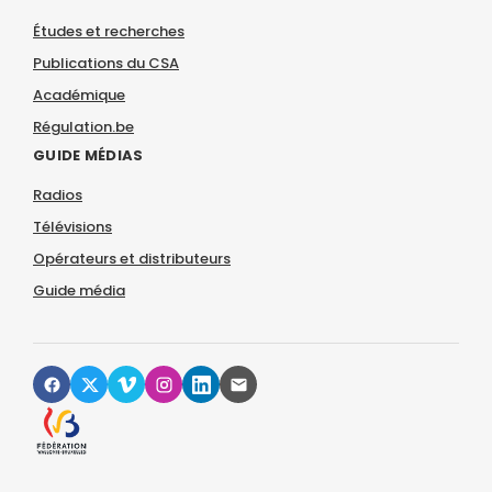
Études et recherches
Publications du CSA
Académique
Régulation.be
GUIDE MÉDIAS
Radios
Télévisions
Opérateurs et distributeurs
Guide média