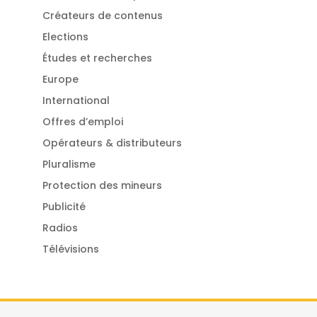
Créateurs de contenus
Elections
Études et recherches
Europe
International
Offres d’emploi
Opérateurs & distributeurs
Pluralisme
Protection des mineurs
Publicité
Radios
Télévisions