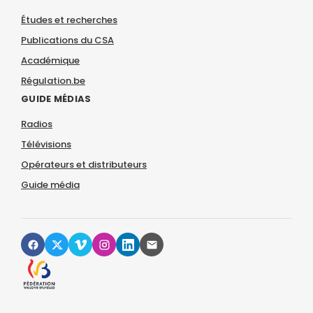
Études et recherches
Publications du CSA
Académique
Régulation.be
GUIDE MÉDIAS
Radios
Télévisions
Opérateurs et distributeurs
Guide média