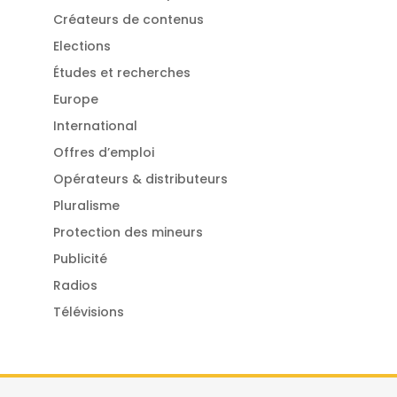
Créateurs de contenus
Elections
Études et recherches
Europe
International
Offres d’emploi
Opérateurs & distributeurs
Pluralisme
Protection des mineurs
Publicité
Radios
Télévisions