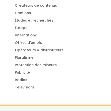
Créateurs de contenus
Elections
Études et recherches
Europe
International
Offres d’emploi
Opérateurs & distributeurs
Pluralisme
Protection des mineurs
Publicité
Radios
Télévisions