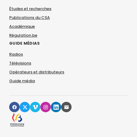
Études et recherches
Publications du CSA
Académique
Régulation.be
GUIDE MÉDIAS
Radios
Télévisions
Opérateurs et distributeurs
Guide média