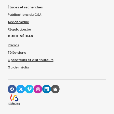
Études et recherches
Publications du CSA
Académique
Régulation.be
GUIDE MÉDIAS
Radios
Télévisions
Opérateurs et distributeurs
Guide média