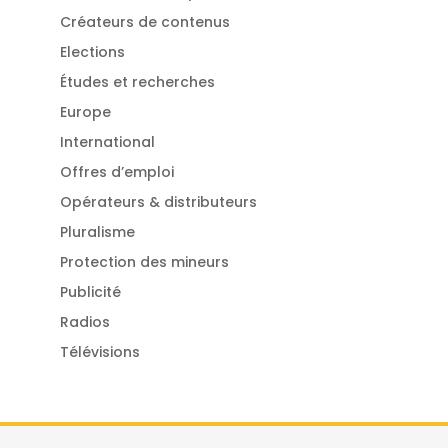
Créateurs de contenus
Elections
Études et recherches
Europe
International
Offres d’emploi
Opérateurs & distributeurs
Pluralisme
Protection des mineurs
Publicité
Radios
Télévisions