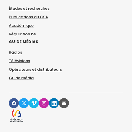
Études et recherches
Publications du CSA
Académique
Régulation.be
GUIDE MÉDIAS
Radios
Télévisions
Opérateurs et distributeurs
Guide média