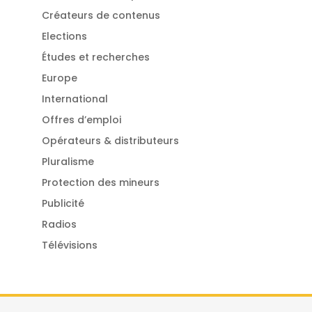
Créateurs de contenus
Elections
Études et recherches
Europe
International
Offres d’emploi
Opérateurs & distributeurs
Pluralisme
Protection des mineurs
Publicité
Radios
Télévisions