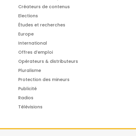
Créateurs de contenus
Elections
Études et recherches
Europe
International
Offres d’emploi
Opérateurs & distributeurs
Pluralisme
Protection des mineurs
Publicité
Radios
Télévisions