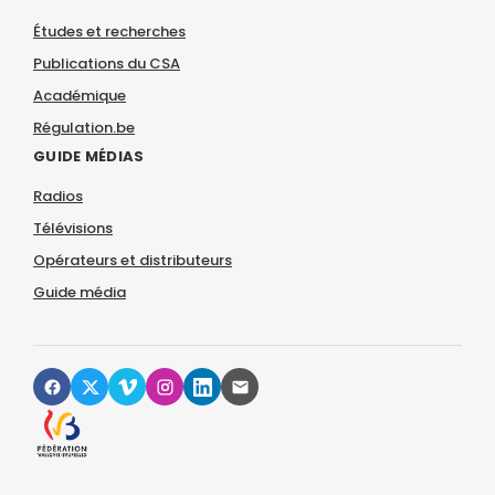
Études et recherches
Publications du CSA
Académique
Régulation.be
GUIDE MÉDIAS
Radios
Télévisions
Opérateurs et distributeurs
Guide média