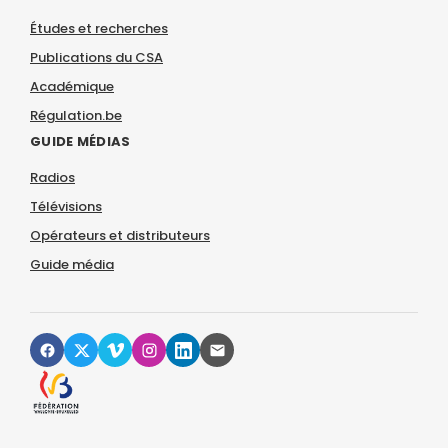
Études et recherches
Publications du CSA
Académique
Régulation.be
GUIDE MÉDIAS
Radios
Télévisions
Opérateurs et distributeurs
Guide média