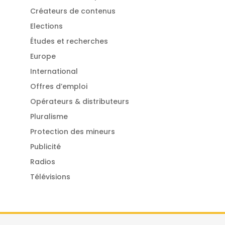
Créateurs de contenus
Elections
Études et recherches
Europe
International
Offres d’emploi
Opérateurs & distributeurs
Pluralisme
Protection des mineurs
Publicité
Radios
Télévisions