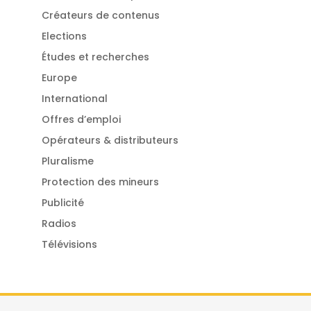
Créateurs de contenus
Elections
Études et recherches
Europe
International
Offres d’emploi
Opérateurs & distributeurs
Pluralisme
Protection des mineurs
Publicité
Radios
Télévisions