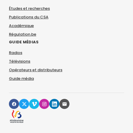
Études et recherches
Publications du CSA
Académique
Régulation.be
GUIDE MÉDIAS
Radios
Télévisions
Opérateurs et distributeurs
Guide média