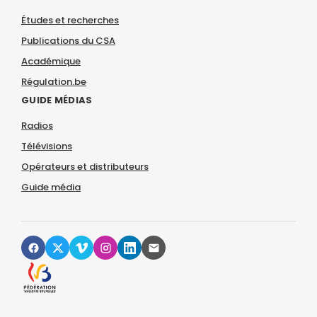
Études et recherches
Publications du CSA
Académique
Régulation.be
GUIDE MÉDIAS
Radios
Télévisions
Opérateurs et distributeurs
Guide média