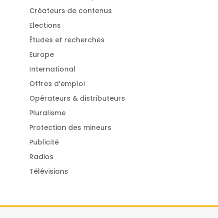
Créateurs de contenus
Elections
Études et recherches
Europe
International
Offres d’emploi
Opérateurs & distributeurs
Pluralisme
Protection des mineurs
Publicité
Radios
Télévisions