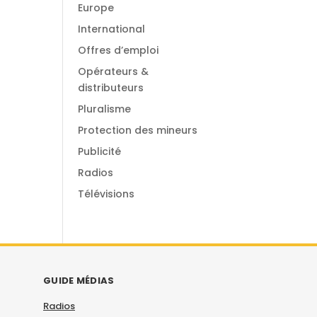
Europe
International
Offres d’emploi
Opérateurs &
distributeurs
Pluralisme
Protection des mineurs
Publicité
Radios
Télévisions
GUIDE MÉDIAS
Radios