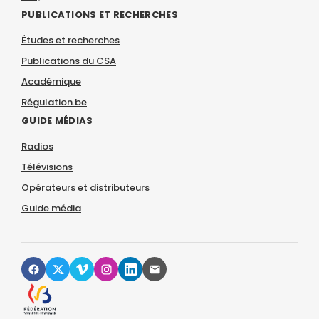
PUBLICATIONS ET RECHERCHES
Études et recherches
Publications du CSA
Académique
Régulation.be
GUIDE MÉDIAS
Radios
Télévisions
Opérateurs et distributeurs
Guide média