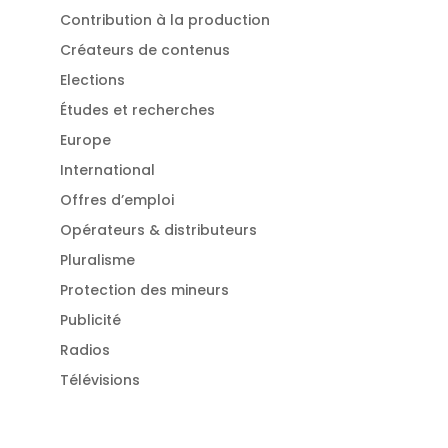
Contribution à la production
Créateurs de contenus
Elections
Études et recherches
Europe
International
Offres d’emploi
Opérateurs & distributeurs
Pluralisme
Protection des mineurs
Publicité
Radios
Télévisions