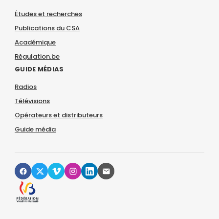
Études et recherches
Publications du CSA
Académique
Régulation.be
GUIDE MÉDIAS
Radios
Télévisions
Opérateurs et distributeurs
Guide média