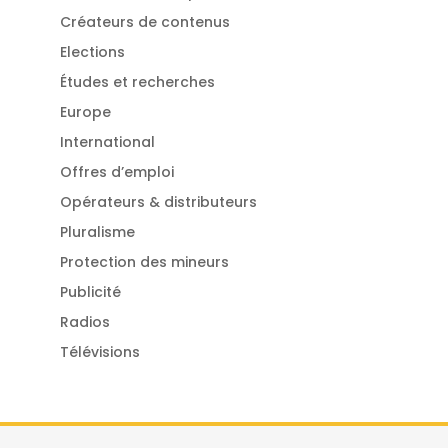
Créateurs de contenus
Elections
Études et recherches
Europe
International
Offres d’emploi
Opérateurs & distributeurs
Pluralisme
Protection des mineurs
Publicité
Radios
Télévisions