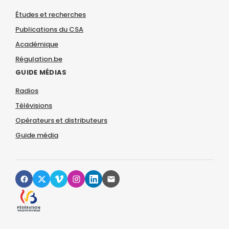
Études et recherches
Publications du CSA
Académique
Régulation.be
GUIDE MÉDIAS
Radios
Télévisions
Opérateurs et distributeurs
Guide média