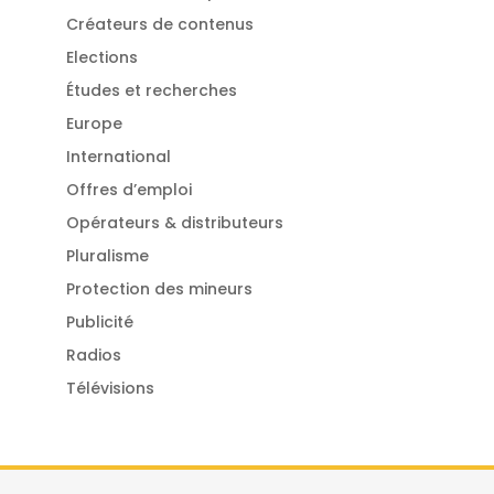
Créateurs de contenus
Elections
Études et recherches
Europe
International
Offres d’emploi
Opérateurs & distributeurs
Pluralisme
Protection des mineurs
Publicité
Radios
Télévisions