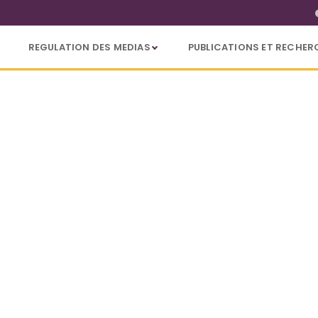
REGULATION DES MEDIAS
PUBLICATIONS ET RECHER