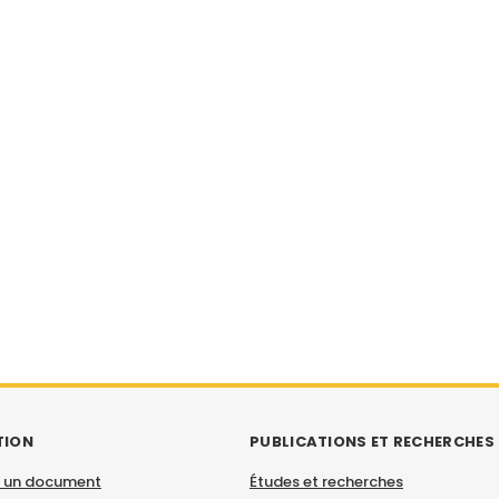
TION
PUBLICATIONS ET RECHERCHES
 un document
Études et recherches