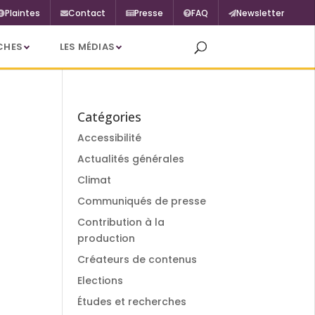
Plaintes
Contact
Presse
FAQ
Newsletter
CHES
LES MÉDIAS
Catégories
Accessibilité
Actualités générales
Climat
Communiqués de presse
Contribution à la
production
Créateurs de contenus
Elections
Études et recherches