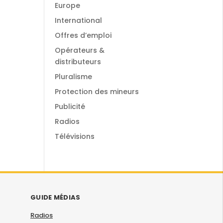
Europe
International
Offres d’emploi
Opérateurs &
distributeurs
Pluralisme
Protection des mineurs
Publicité
Radios
Télévisions
GUIDE MÉDIAS
Radios