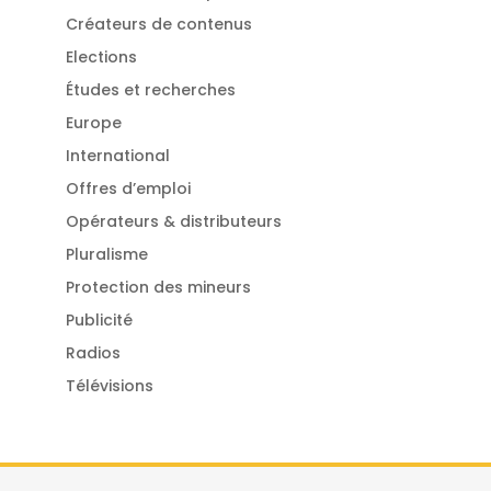
Créateurs de contenus
Elections
Études et recherches
Europe
International
Offres d’emploi
Opérateurs & distributeurs
Pluralisme
Protection des mineurs
Publicité
Radios
Télévisions