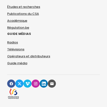
Études et recherches
Publications du CSA
Académique
Régulation.be
GUIDE MÉDIAS
Radios
Télévisions
Opérateurs et distributeurs
Guide média