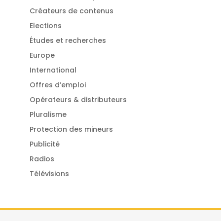
Créateurs de contenus
Elections
Études et recherches
Europe
International
Offres d’emploi
Opérateurs & distributeurs
Pluralisme
Protection des mineurs
Publicité
Radios
Télévisions