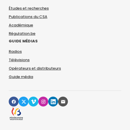
Études et recherches
Publications du CSA
Académique
Régulation.be
GUIDE MÉDIAS
Radios
Télévisions
Opérateurs et distributeurs
Guide média